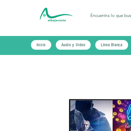
Inicio
Audio y Video
Línea Blanca