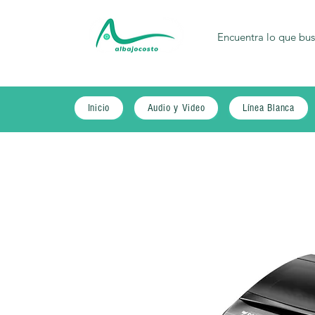
Inicio
Audio y Video
Línea Blanca