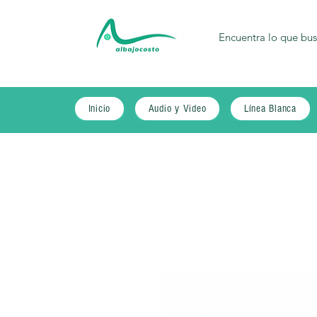
Inicio
Audio y Video
Línea Blanca